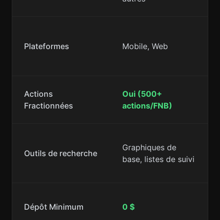
Plateformes
Mobile, Web
Actions
Oui (500+
Fractionnées
actions/FNB)
Graphiques de
Outils de recherche
base, listes de suivi
Dépôt Minimum
0 $