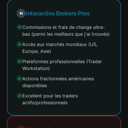
Interactive Brokers Pros
IN
Commissions et frais de change ultra-
bas (parmi les meilleurs que j'ai trouvés)
Accès aux marchés mondiaux (US,
Europe, Asie)
Plateformes professionnelles (Trader
Workstation)
Actions fractionnées américaines
disponibles
Excellent pour les traders
actifs/professionnels