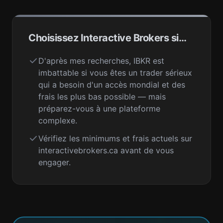
Choisissez Interactive Brokers si…
D'après mes recherches, IBKR est
imbattable si vous êtes un trader sérieux
qui a besoin d'un accès mondial et des
frais les plus bas possible — mais
préparez-vous à une plateforme
complexe.
Vérifiez les minimums et frais actuels sur
interactivebrokers.ca avant de vous
engager.