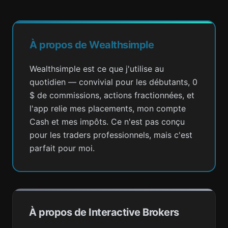
À propos de Wealthsimple
Wealthsimple est ce que j'utilise au
quotidien — convivial pour les débutants, 0
$ de commissions, actions fractionnées, et
l'app relie mes placements, mon compte
Cash et mes impôts. Ce n'est pas conçu
pour les traders professionnels, mais c'est
parfait pour moi.
À propos de Interactive Brokers