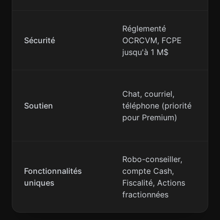
Réglementé
Sécurité
OCRCVM, FCPE
jusqu'à 1 M$
Chat, courriel,
Soutien
téléphone (priorité
pour Premium)
Robo-conseiller,
Fonctionnalités
compte Cash,
uniques
Fiscalité, Actions
fractionnées