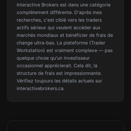
Interactive Brokers est dans une catégorie
complètement différente. D'après mes
recherches, c'est ciblé vers les traders
actifs sérieux qui veulent accéder aux
marchés mondiaux et bénéficier de frais de
change ultra-bas. La plateforme (Trader
Workstation) est vraiment complexe — pas
quelque chose qu'un investisseur
occasionnel apprécierait. Cela dit, la
structure de frais est impressionnante.
Vérifiez toujours les détails actuels sur
interactivebrokers.ca.