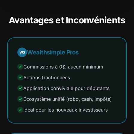
Avantages et Inconvénients
Wealthsimple Pros
WS
Commissions à 0$, aucun minimum
Actions fractionnées
Application conviviale pour débutants
Écosystème unifié (robo, cash, impôts)
Idéal pour les nouveaux investisseurs