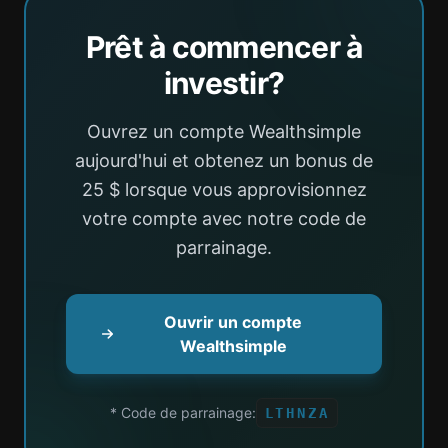
Prêt à commencer à
investir?
Ouvrez un compte Wealthsimple
aujourd'hui et obtenez un bonus de
25 $ lorsque vous approvisionnez
votre compte avec notre code de
parrainage.
Ouvrir un compte
Wealthsimple
* Code de parrainage:
LTHNZA