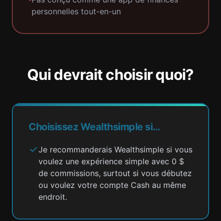
personnelles tout-en-un
Qui devrait choisir quoi?
Choisissez Wealthsimple si…
Je recommanderais Wealthsimple si vous
voulez une expérience simple avec 0 $
de commissions, surtout si vous débutez
ou voulez votre compte Cash au même
endroit.