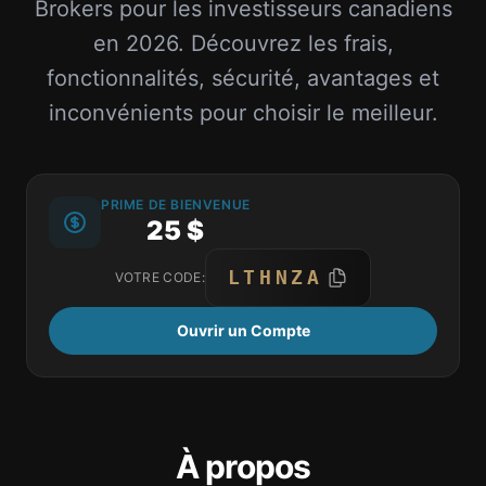
Brokers pour les investisseurs canadiens
en 2026. Découvrez les frais,
fonctionnalités, sécurité, avantages et
inconvénients pour choisir le meilleur.
PRIME DE BIENVENUE
25 $
LTHNZA
VOTRE CODE:
Ouvrir un Compte
À propos